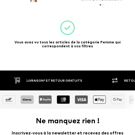
Vous avez vu tous les articles de la catégorie Femme qui
correspondent à vos filtres
LIVRAISON* ET RETOUR GRATUITS
RETOU
Ne manquez rien !
Inscrivez-vous à la newsletter et recevez des offres