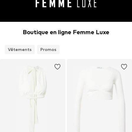
Boutique en ligne Femme Luxe
Vêtements
Promos