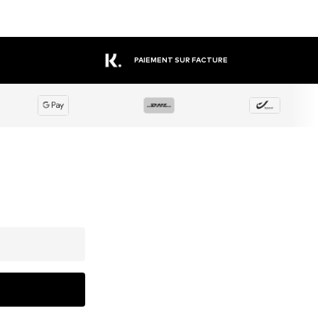
PAIEMENT SUR FACTURE