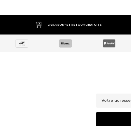
LIVRAISON* ET RETOUR GRATUITS
Votre adresse