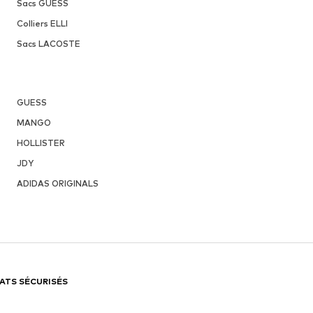
Sacs GUESS
Colliers ELLI
Sacs LACOSTE
GUESS
MANGO
HOLLISTER
JDY
ADIDAS ORIGINALS
ATS SÉCURISÉS