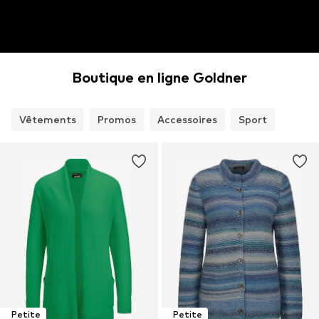
Boutique en ligne Goldner
Vêtements
Promos
Accessoires
Sport
Petite
Petite