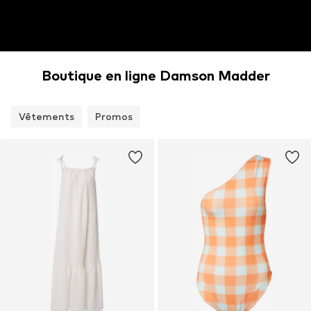
Boutique en ligne Damson Madder
Vêtements
Promos