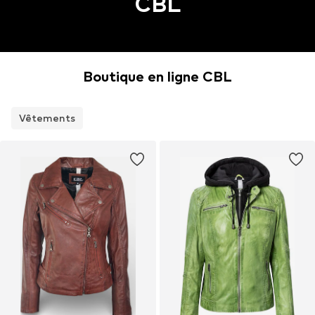
CBL
Boutique en ligne CBL
Vêtements