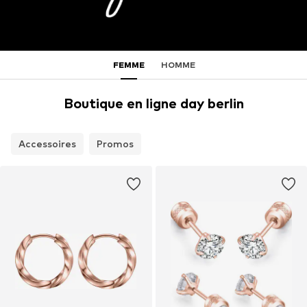
FEMME
HOMME
Boutique en ligne day berlin
Accessoires
Promos