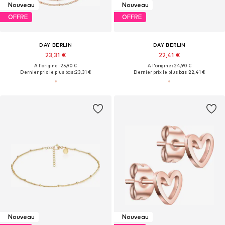
Nouveau
Nouveau
OFFRE
OFFRE
DAY BERLIN
DAY BERLIN
23,31 €
22,41 €
À l'origine : 25,90 €
À l'origine : 24,90 €
Dernier prix le plus bas :
23,31 €
Dernier prix le plus bas :
22,41 €
Nouveau
Nouveau