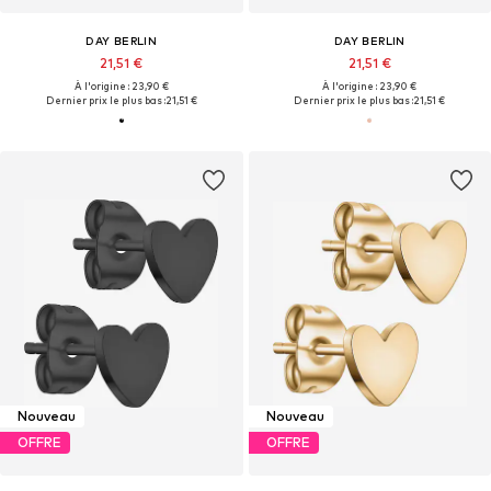
DAY BERLIN
DAY BERLIN
21,51 €
21,51 €
À l'origine : 23,90 €
À l'origine : 23,90 €
Dernier prix le plus bas :
21,51 €
Dernier prix le plus bas :
21,51 €
Nouveau
Nouveau
OFFRE
OFFRE