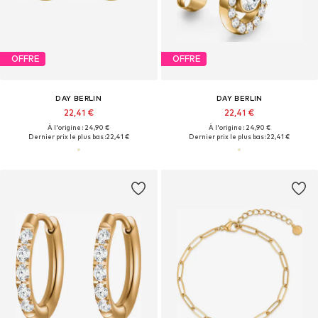
OFFRE
OFFRE
DAY BERLIN
DAY BERLIN
22,41 €
22,41 €
À l'origine : 24,90 €
À l'origine : 24,90 €
Dernier prix le plus bas :
22,41 €
Dernier prix le plus bas :
22,41 €