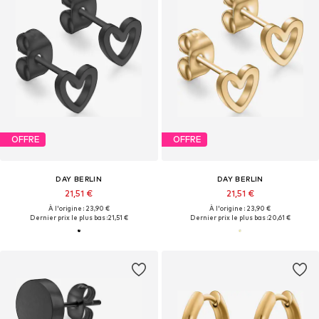
OFFRE
OFFRE
DAY BERLIN
DAY BERLIN
21,51 €
21,51 €
À l'origine : 23,90 €
À l'origine : 23,90 €
Dernier prix le plus bas :
21,51 €
Dernier prix le plus bas :
20,61 €