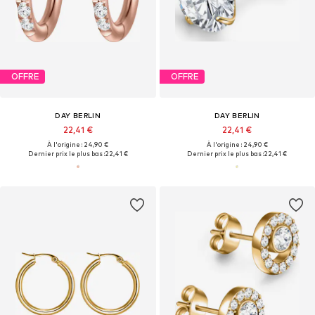
OFFRE
OFFRE
DAY BERLIN
DAY BERLIN
22,41 €
22,41 €
À l'origine : 24,90 €
À l'origine : 24,90 €
Dernier prix le plus bas :
22,41 €
Dernier prix le plus bas :
22,41 €