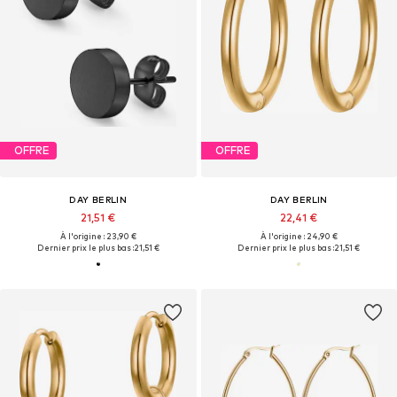
OFFRE
OFFRE
DAY BERLIN
DAY BERLIN
21,51 €
22,41 €
À l'origine : 23,90 €
À l'origine : 24,90 €
Dernier prix le plus bas :
21,51 €
Dernier prix le plus bas :
21,51 €