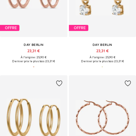
OFFRE
OFFRE
DAY BERLIN
DAY BERLIN
23,31 €
23,31 €
À l'origine : 25,90 €
À l'origine : 25,90 €
Dernier prix le plus bas :
23,31 €
Dernier prix le plus bas :
23,31 €