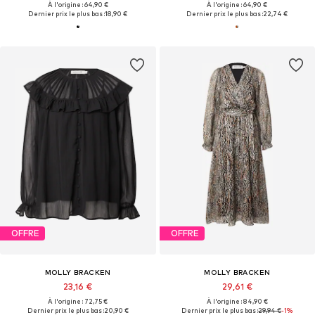
À l'origine : 64,90 €
À l'origine : 64,90 €
Dernier prix le plus bas :
18,90 €
Dernier prix le plus bas :
22,74 €
OFFRE
OFFRE
MOLLY BRACKEN
MOLLY BRACKEN
23,16 €
29,61 €
À l'origine : 72,75 €
À l'origine : 84,90 €
Dernier prix le plus bas :
20,90 €
Dernier prix le plus bas :
29,94 €
-1%