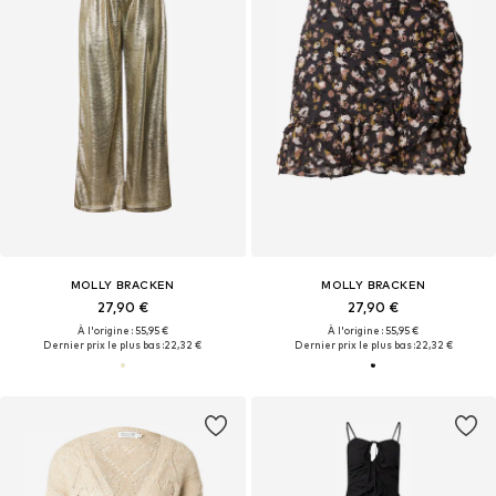
MOLLY BRACKEN
MOLLY BRACKEN
27,90 €
27,90 €
À l'origine : 55,95 €
À l'origine : 55,95 €
Dernier prix le plus bas :
22,32 €
Dernier prix le plus bas :
22,32 €