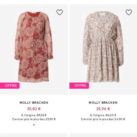
OFFRE
OFFRE
MOLLY BRACKEN
MOLLY BRACKEN
35,82 €
25,96 €
À l'origine : 89,55 €
À l'origine : 86,20 €
Dernier prix le plus bas :
25,90 €
Dernier prix le plus bas :
24,90 €