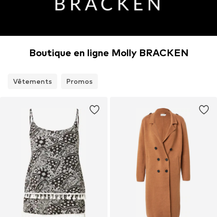
Boutique en ligne Molly BRACKEN
Vêtements
Promos