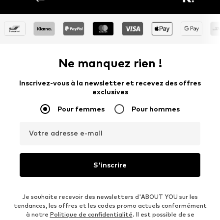
Ne manquez rien !
Inscrivez-vous à la newsletter et recevez des offres
exclusives
Pour femmes
Pour hommes
Votre adresse e-mail
S'inscrire
Je souhaite recevoir des newsletters d'ABOUT YOU sur les
tendances, les offres et les codes promo actuels conformément
à notre
Politique de confidentialité
. Il est possible de se