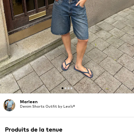
Marleen
Denim Shorts Outfit by Levi’s®
Produits de la tenue