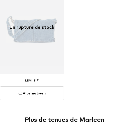
En rupture de stock
LEVI'S ®
Alternativen
Plus de tenues de Marleen