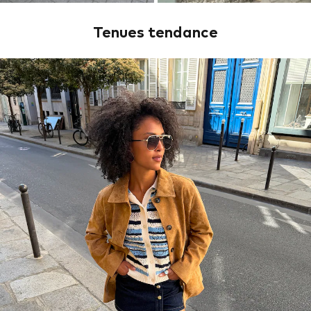
Tenues tendance