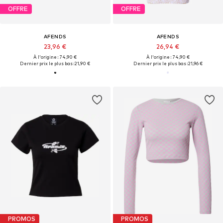
OFFRE
OFFRE
AFENDS
AFENDS
23,96 €
26,94 €
À l'origine : 74,90 €
À l'origine : 74,90 €
Dernier prix le plus bas :
21,90 €
Dernier prix le plus bas :
21,96 €
PROMOS
PROMOS