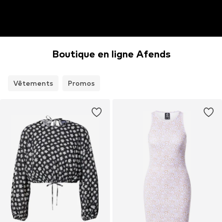
Boutique en ligne Afends
Vêtements
Promos