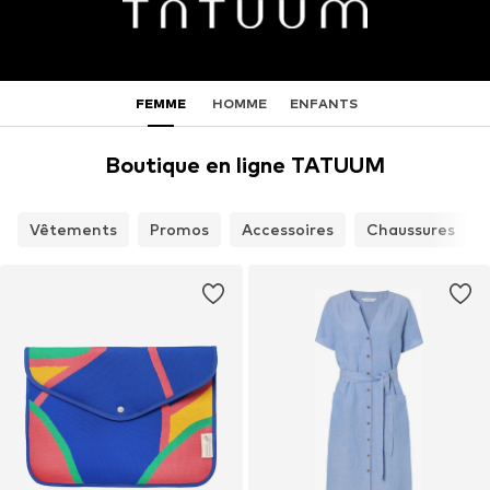
FEMME
HOMME
ENFANTS
Boutique en ligne TATUUM
Vêtements
Promos
Accessoires
Chaussures