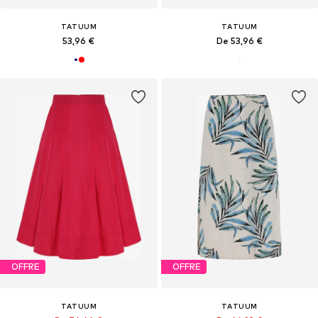
TATUUM
TATUUM
53,96 €
De 53,96 €
OFFRE
OFFRE
TATUUM
TATUUM