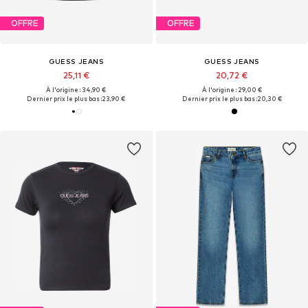
OFFRE
OFFRE
GUESS JEANS
GUESS JEANS
25,11 €
20,72 €
À l'origine : 34,90 €
À l'origine : 29,00 €
Dernier prix le plus bas :
23,90 €
Dernier prix le plus bas :
20,30 €