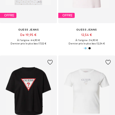
OFFRE
OFFRE
GUESS JEANS
GUESS JEANS
De 19,95 €
12,54 €
À l'origine : 44,90 €
À l'origine : 34,90 €
Dernier prix le plus bas :
17,52 €
Dernier prix le plus bas :
12,54 €