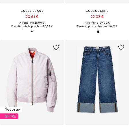
GUESS JEANS
GUESS JEANS
20,61 €
22,02 €
À l'origine : 29,00 €
À l'origine : 29,00 €
Dernier prix le plus bas :
20,72 €
Dernier prix le plus bas :
20,61 €
Nouveau
OFFRE