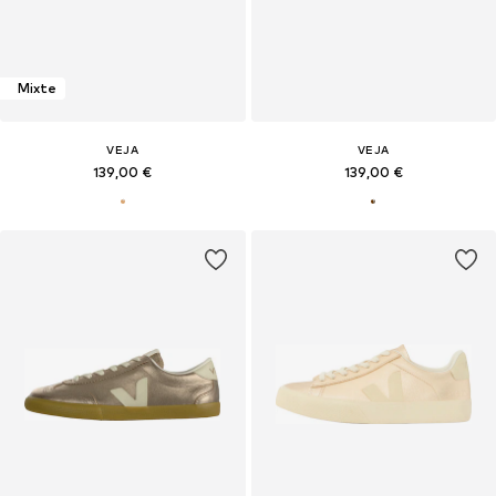
Mixte
VEJA
VEJA
139,00 €
139,00 €