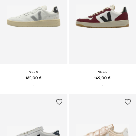
VEJA
VEJA
165,00 €
149,00 €