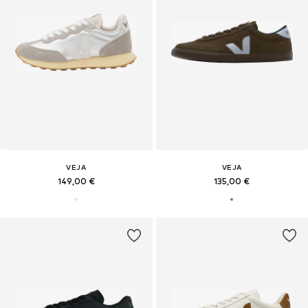
VEJA
VEJA
149,00 €
135,00 €