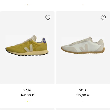
VEJA
VEJA
149,00 €
135,00 €