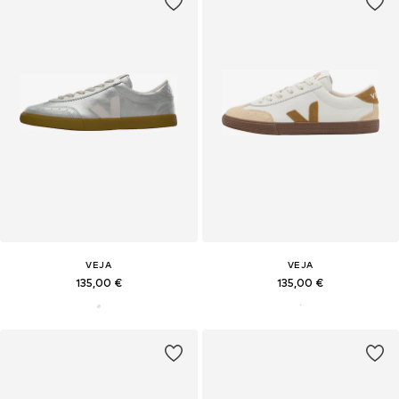
VEJA
VEJA
135,00 €
135,00 €