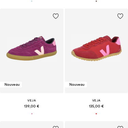
Nouveau
Nouveau
VEJA
VEJA
139,00 €
135,00 €