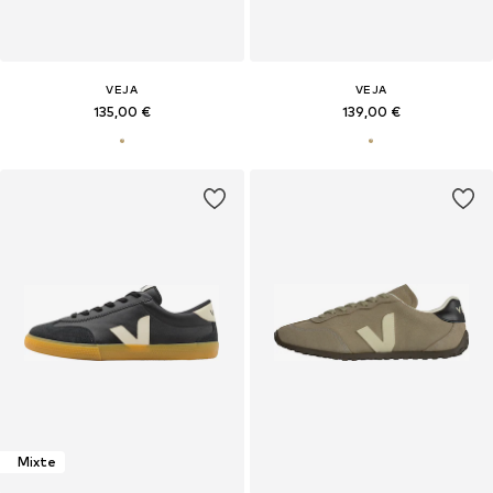
VEJA
VEJA
135,00 €
139,00 €
Mixte