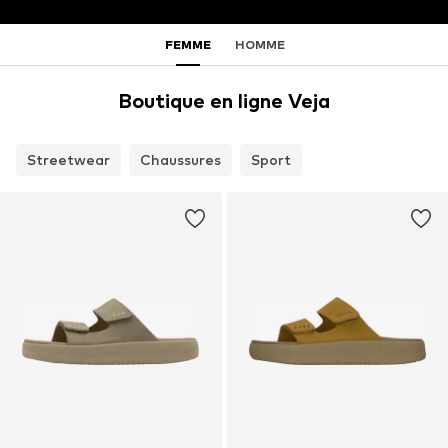
FEMME
HOMME
Boutique en ligne Veja
Streetwear
Chaussures
Sport