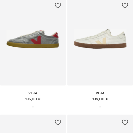
VEJA
VEJA
135,00 €
139,00 €