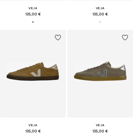
VEJA
VEJA
135,00 €
135,00 €
VEJA
VEJA
135,00 €
135,00 €