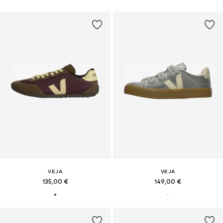
VEJA
VEJA
135,00 €
149,00 €