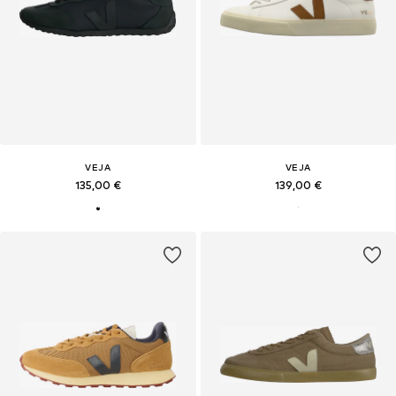
VEJA
VEJA
135,00 €
139,00 €