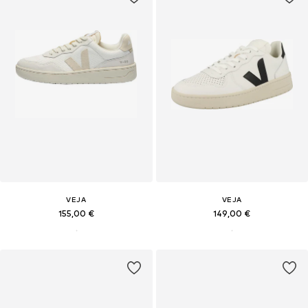
VEJA
VEJA
155,00 €
149,00 €