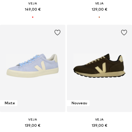
VEJA
VEJA
149,00 €
129,00 €
Mixte
Nouveau
VEJA
VEJA
139,00 €
139,00 €