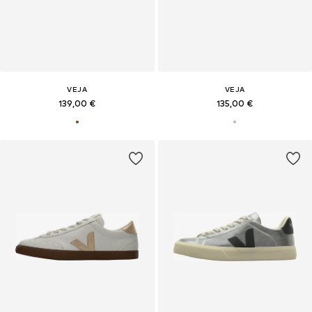
VEJA
VEJA
139,00 €
135,00 €