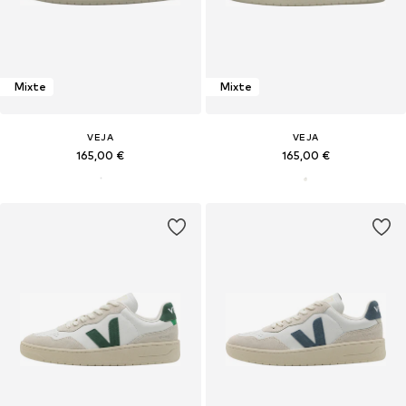
Mixte
Mixte
VEJA
VEJA
165,00 €
165,00 €