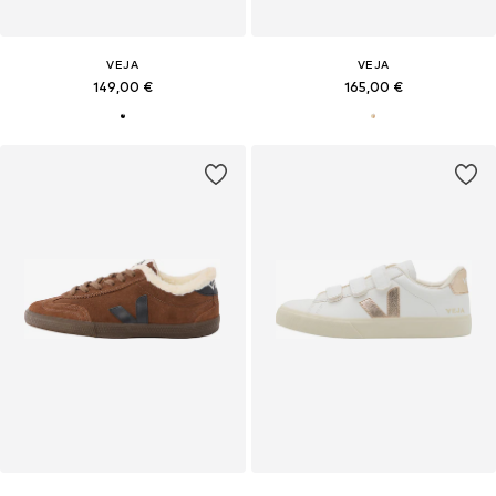
VEJA
VEJA
149,00 €
165,00 €