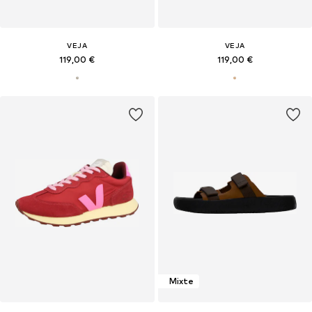
VEJA
VEJA
119,00 €
119,00 €
Mixte