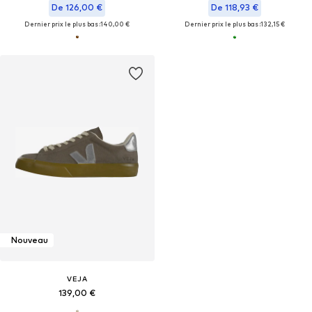
De 126,00 €
De 118,93 €
Dernier prix le plus bas :
140,00 €
Dernier prix le plus bas :
132,15 €
Nouveau
VEJA
139,00 €