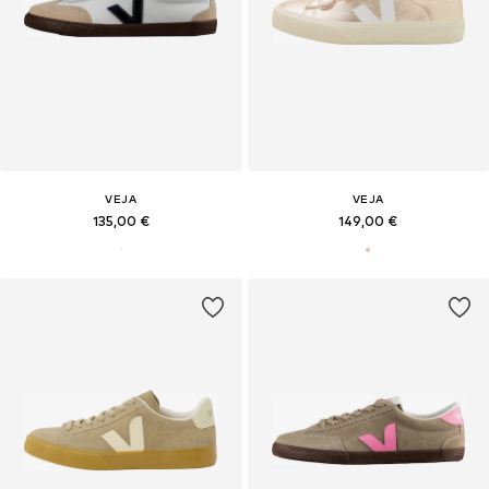
VEJA
VEJA
135,00 €
149,00 €