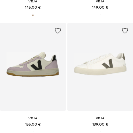
VEJA
VEJA
145,00 €
149,00 €
VEJA
VEJA
155,00 €
139,00 €