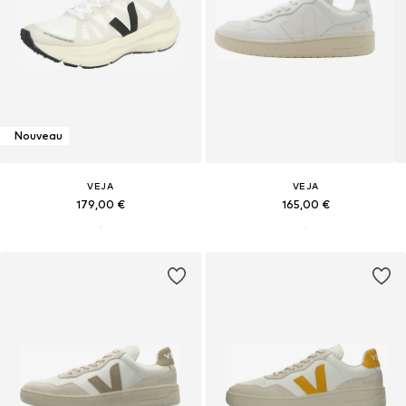
Nouveau
VEJA
VEJA
179,00 €
165,00 €