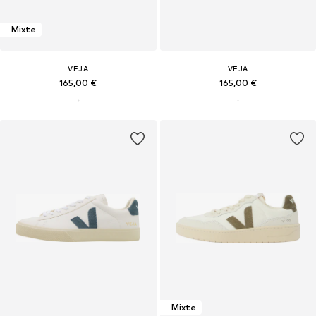
Mixte
VEJA
VEJA
165,00 €
165,00 €
Mixte