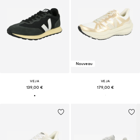
Nouveau
VEJA
VEJA
139,00 €
179,00 €