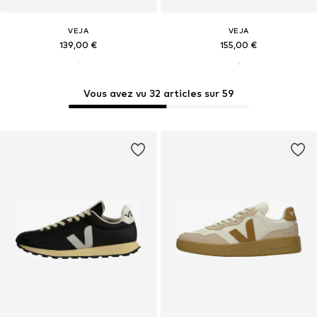
VEJA
VEJA
139,00 €
155,00 €
Vous avez vu 32 articles sur 59