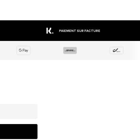
PAIEMENT SUR FACTURE