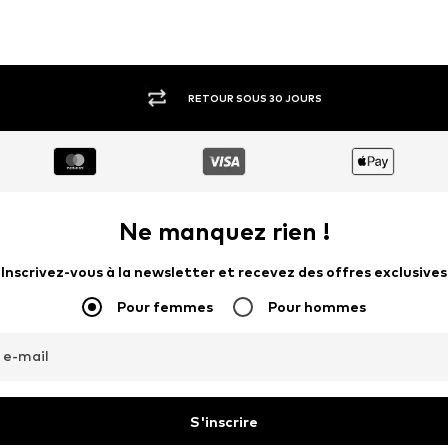
RETOUR SOUS 30 JOURS
Ne manquez rien !
Inscrivez-vous à la newsletter et recevez des offres exclusives
Pour femmes
Pour hommes
 e-mail
S'inscrire