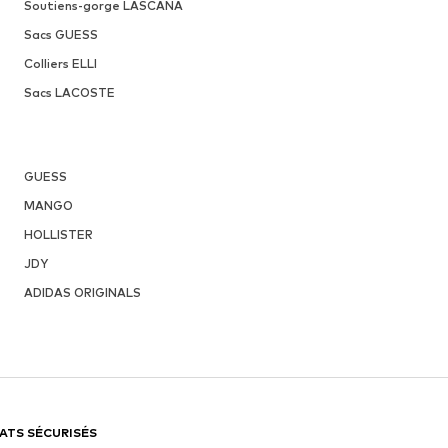
Soutiens-gorge LASCANA
Sacs GUESS
Colliers ELLI
Sacs LACOSTE
GUESS
MANGO
HOLLISTER
JDY
ADIDAS ORIGINALS
ATS SÉCURISÉS