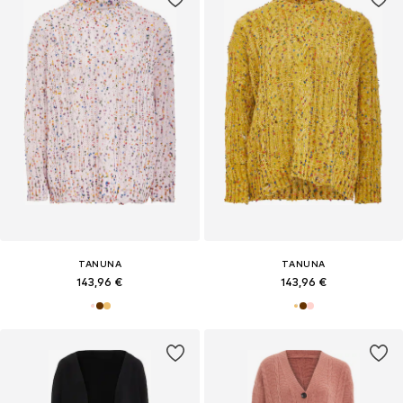
TANUNA
TANUNA
143,96 €
143,96 €