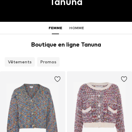
Tanuna
FEMME
HOMME
Boutique en ligne Tanuna
Vêtements
Promos