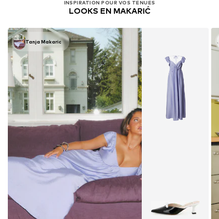
INSPIRATION POUR VOS TENUES
LOOKS EN MAKARIĆ
Tanja Makaric