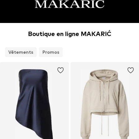
Boutique en ligne MAKARIĆ
Vêtements
Promos