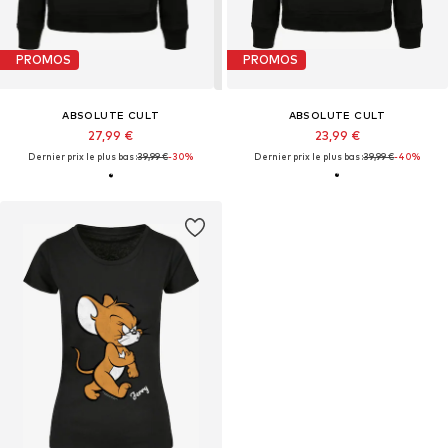
PROMOS
PROMOS
ABSOLUTE CULT
ABSOLUTE CULT
27,99 €
23,99 €
Dernier prix le plus bas :
39,99 €
-30%
Dernier prix le plus bas :
39,99 €
-40%