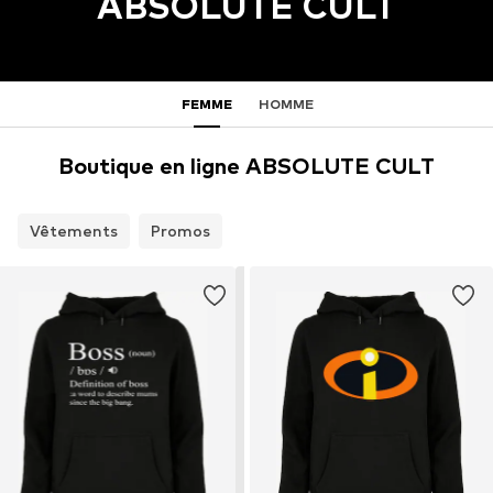
ABSOLUTE CULT
FEMME
HOMME
Boutique en ligne ABSOLUTE CULT
Vêtements
Promos