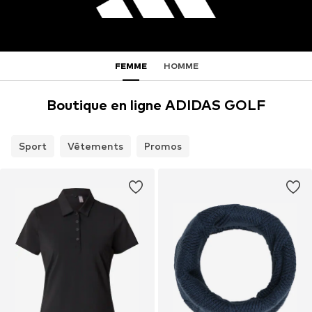
FEMME
HOMME
Boutique en ligne ADIDAS GOLF
Sport
Vêtements
Promos