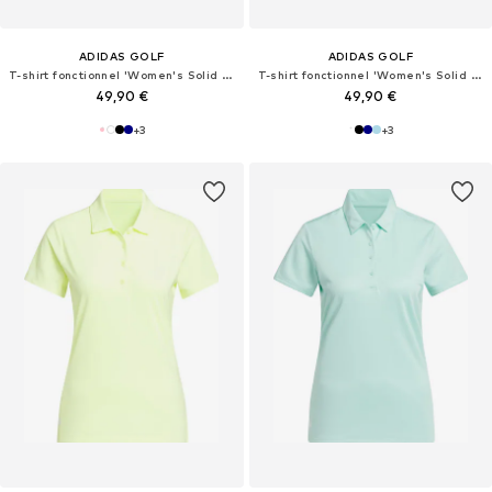
ADIDAS GOLF
ADIDAS GOLF
T-shirt fonctionnel 'Women's Solid Performance Short Sleeve Polo'
T-shirt fonctionnel 'Women's Solid Performance Short Sleeve Polo'
49,90 €
49,90 €
+
3
+
3