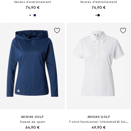
Vestes d’entraînement
Vestes d’entraînement
74,90 €
74,90 €
ADIDAS GOLF
ADIDAS GOLF
Sweat de sport
T-shirt fonctionnel 'Ultimate365 Solid'
64,90 €
49,90 €