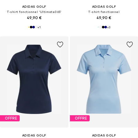
ADIDAS GOLF
ADIDAS GOLF
T-shirt fonctionnel 'Ultimate365'
T-shirt fonctionnel
49,90 €
49,90 €
+
1
+
3
OFFRE
OFFRE
ADIDAS GOLF
ADIDAS GOLF