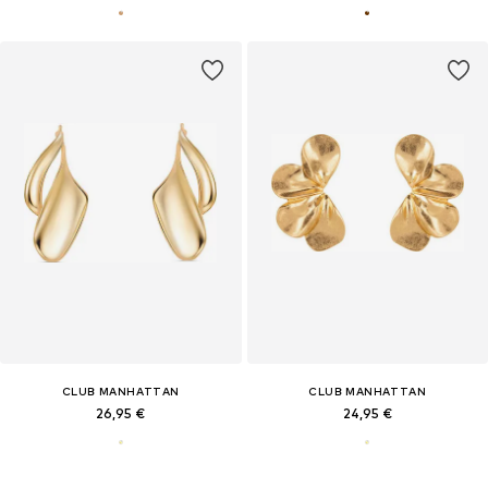
CLUB MANHATTAN
CLUB MANHATTAN
26,95 €
24,95 €