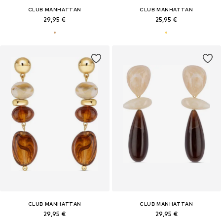
CLUB MANHATTAN
CLUB MANHATTAN
29,95 €
25,95 €
CLUB MANHATTAN
CLUB MANHATTAN
29,95 €
29,95 €