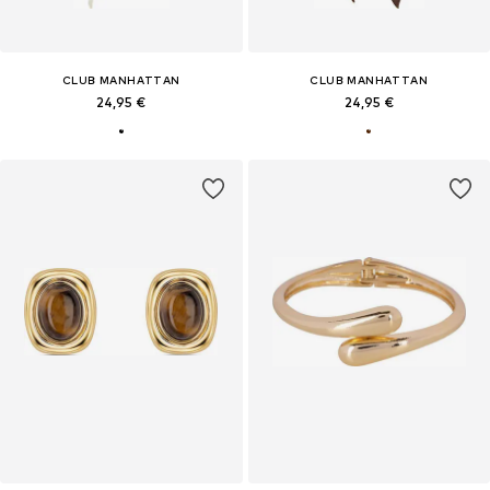
CLUB MANHATTAN
CLUB MANHATTAN
24,95 €
24,95 €