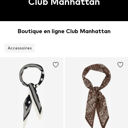
Club Manhattan
Boutique en ligne Club Manhattan
Accessoires