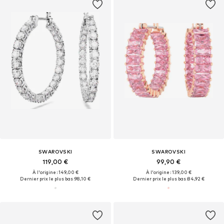
SWAROVSKI
SWAROVSKI
119,00 €
99,90 €
À l'origine : 149,00 €
À l'origine : 139,00 €
Dernier prix le plus bas :
98,10 €
Dernier prix le plus bas :
84,92 €