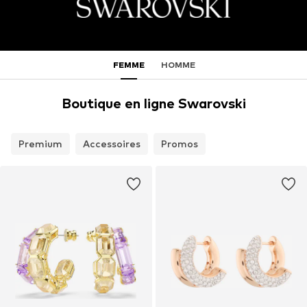
FEMME
HOMME
Boutique en ligne Swarovski
Premium
Accessoires
Promos