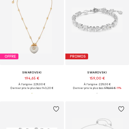
OFFRE
PROMOS
SWAROVSKI
SWAROVSKI
194,65 €
159,00 €
À l'origine : 229,00 €
À l'origine : 229,00 €
Dernier prix le plus bas :
143,20 €
Dernier prix le plus bas :
179,00 €
-11%