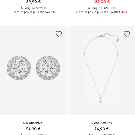
69,90 €
139,00 €
À l'origine : 99,90 €
À l'origine : 199,00 €
Dernier prix le plus bas :
59,92 €
Dernier prix le plus bas :
159,00 €
-12%
SWAROVSKI
SWAROVSKI
54,90 €
74,90 €