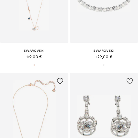
SWAROVSKI
SWAROVSKI
119,00 €
129,00 €