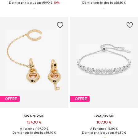
Dernier prix le plus bas :
99,90 €
-10%
Dernier prix le plus bas :
98,10 €
OFFRE
OFFRE
SWAROVSKI
SWAROVSKI
134,10 €
107,10 €
À l'origine : 149,00 €
À l'origine : 119,00 €
Dernier prix le plus bas :
98,10 €
Dernier prix le plus bas :
94,50 €