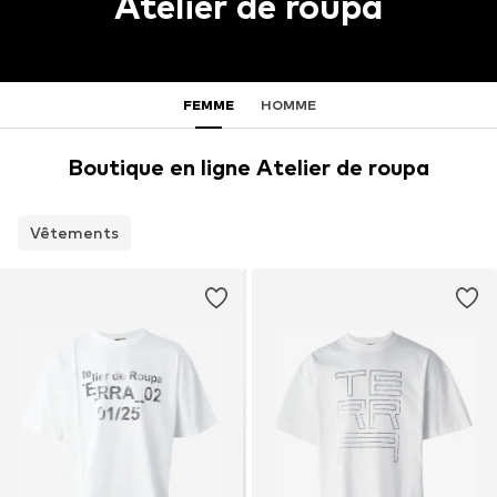
Atelier de roupa
FEMME
HOMME
Boutique en ligne Atelier de roupa
Vêtements