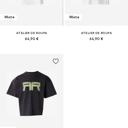
Mixte
Mixte
ATELIER DE ROUPA
ATELIER DE ROUPA
64,90 €
64,90 €