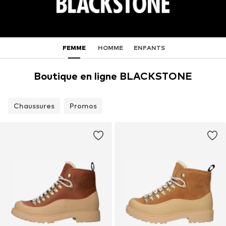
FEMME
HOMME
ENFANTS
Boutique en ligne BLACKSTONE
Chaussures
Promos