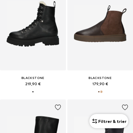
BLACKSTONE
BLACKSTONE
219,90 €
179,90 €
Filtrer & trier