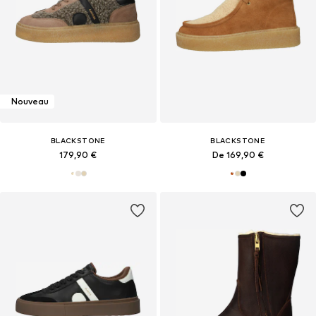
Nouveau
BLACKSTONE
BLACKSTONE
179,90 €
De 169,90 €