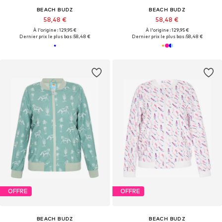
BEACH BUDZ
BEACH BUDZ
58,48 €
58,48 €
À l'origine : 129,95 €
À l'origine : 129,95 €
Dernier prix le plus bas :
58,48 €
Dernier prix le plus bas :
58,48 €
OFFRE
OFFRE
BEACH BUDZ
BEACH BUDZ