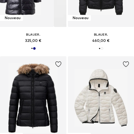
Nouveau
Nouveau
BLAUER.
BLAUER.
325,00 €
460,00 €