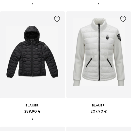
BLAUER.
BLAUER.
289,90 €
207,90 €