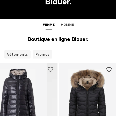
Blauer.
FEMME
HOMME
Boutique en ligne Blauer.
Vêtements
Promos