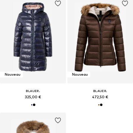
Nouveau
Nouveau
BLAUER.
BLAUER.
325,00 €
472,50 €