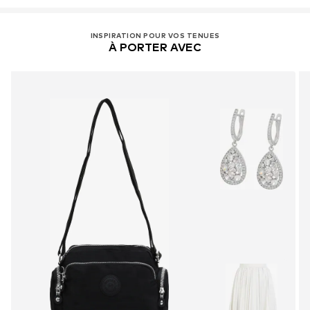
INSPIRATION POUR VOS TENUES
À PORTER AVEC