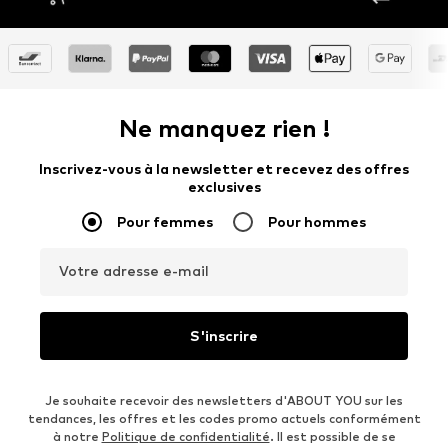
Ne manquez rien !
Inscrivez-vous à la newsletter et recevez des offres
exclusives
Pour femmes
Pour hommes
Votre adresse e-mail
S'inscrire
Je souhaite recevoir des newsletters d'ABOUT YOU sur les
tendances, les offres et les codes promo actuels conformément
à notre
Politique de confidentialité
. Il est possible de se