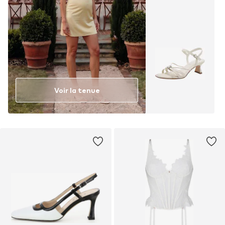
Voir la tenue