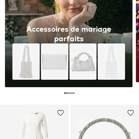
Accessoires de mariage
parfaits