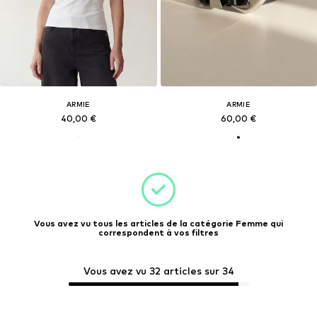
ARMIE
ARMIE
40,00 €
60,00 €
Vous avez vu tous les articles de la catégorie Femme qui
correspondent à vos filtres
Vous avez vu 32 articles sur 34