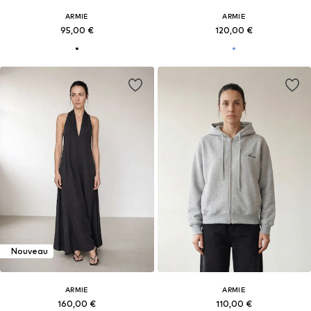
ARMIE
ARMIE
95,00 €
120,00 €
Nouveau
ARMIE
ARMIE
160,00 €
110,00 €