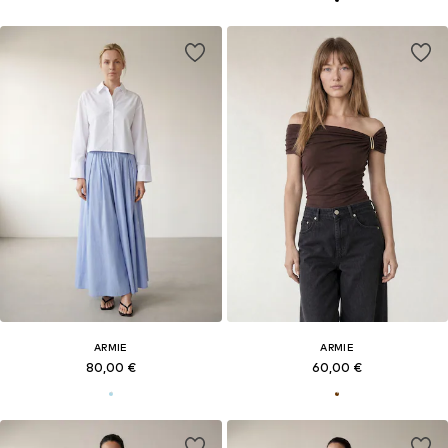
ARMIE
ARMIE
80,00 €
60,00 €