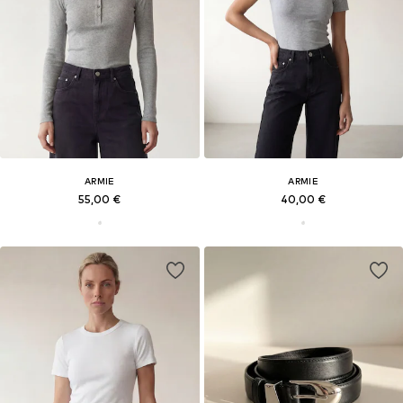
ARMIE
ARMIE
55,00 €
40,00 €