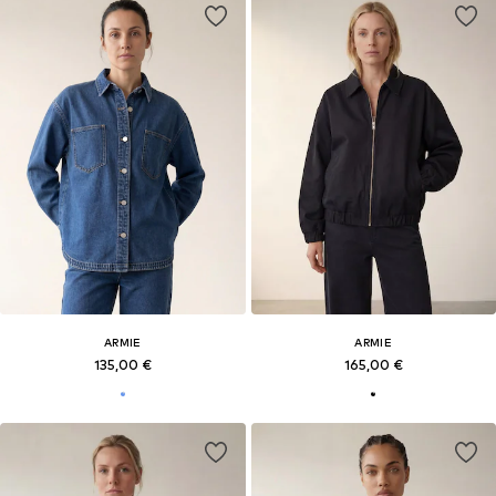
ARMIE
ARMIE
135,00 €
165,00 €