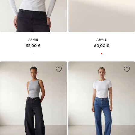
ARMIE
ARMIE
55,00 €
60,00 €