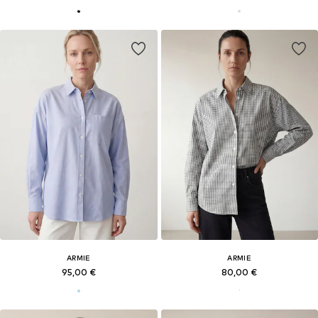
ARMIE
ARMIE
95,00 €
80,00 €