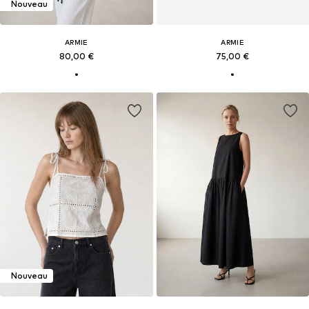
Nouveau
ARMIE
ARMIE
80,00 €
75,00 €
Nouveau