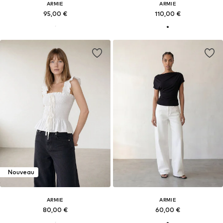
ARMIE
ARMIE
95,00 €
110,00 €
Nouveau
ARMIE
ARMIE
80,00 €
60,00 €