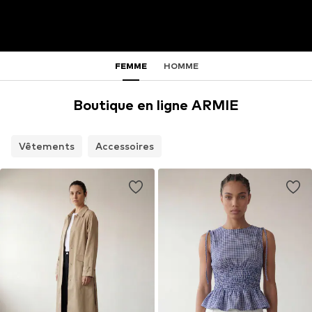
FEMME
HOMME
Boutique en ligne ARMIE
Vêtements
Accessoires