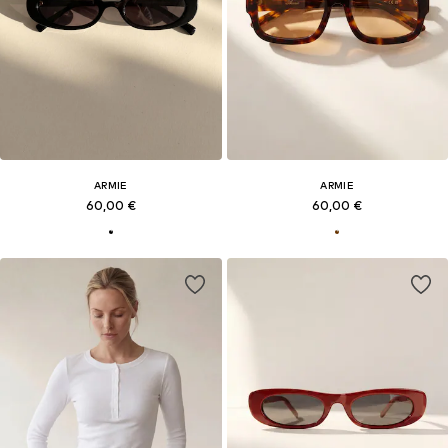
ARMIE
ARMIE
60,00 €
60,00 €