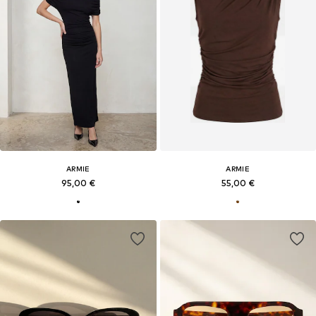
ARMIE
ARMIE
95,00 €
55,00 €