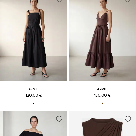
ARMIE
ARMIE
120,00 €
120,00 €