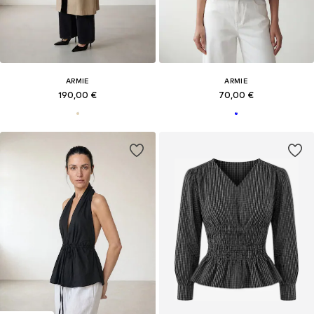
ARMIE
ARMIE
190,00 €
70,00 €