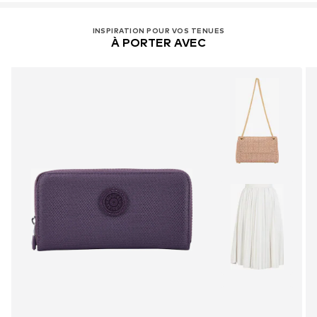
INSPIRATION POUR VOS TENUES
À PORTER AVEC