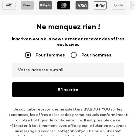
Ne manquez rien !
Inscrivez-vous à la newsletter et recevez des offres
exclusives
Pour femmes
Pour hommes
Votre adresse e-mail
S'inscrire
Je souhaite recevoir des newsletters d'ABOUT YOU sur les
tendances, les offres et les codes promo actuels conformément
à notre
Politique de confidentialité
. Il est possible de se
rétracter à tout moment avec effet pour le futur en envoyant
un message à
serviceclients@aboutyou.be
ou en utilisant