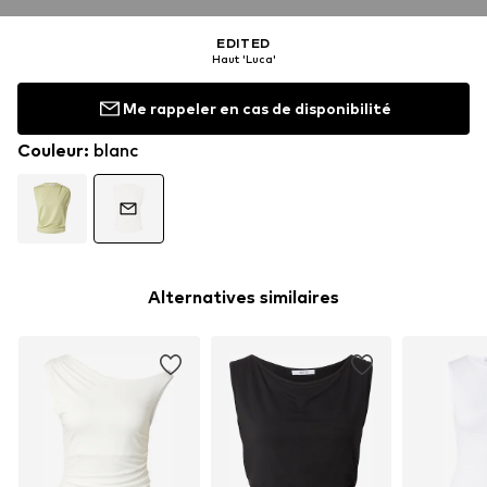
EDITED
Haut 'Luca'
Me rappeler en cas de disponibilité
Couleur
:
blanc
Alternatives similaires