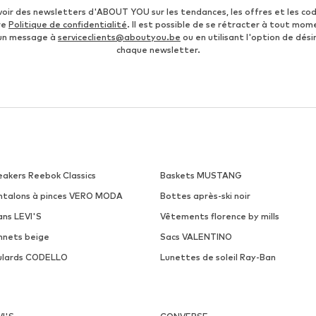
DIESEL
DIESEL