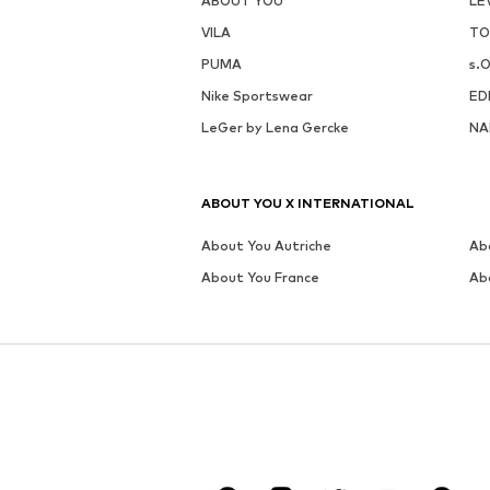
PLUS DE CETTE MARQUE
CARLO COLUCCI