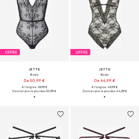
OFFRE
OFFRE
JETTE
JETTE
Body
Body
De 50,99 €
De 44,99 €
À l'origine : 59,99 €
À l'origine : 49,99 €
Dernier prix le plus bas :
50,99 €
Dernier prix le plus bas :
44,99 €