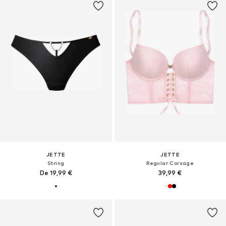
JETTE
JETTE
String
Regular Corsage
De 19,99 €
39,99 €