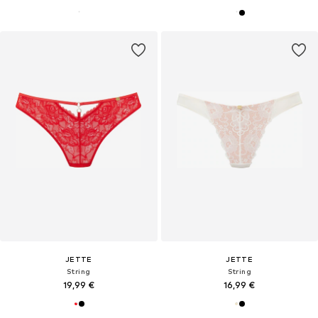
JETTE
JETTE
String
String
19,99 €
16,99 €