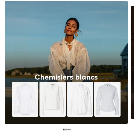
Chemisiers blancs