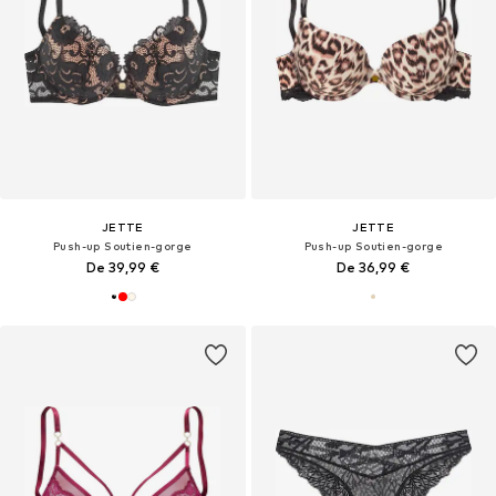
JETTE
JETTE
Push-up Soutien-gorge
Push-up Soutien-gorge
De 39,99 €
De 36,99 €