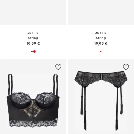
JETTE
JETTE
String
String
19,99 €
19,99 €