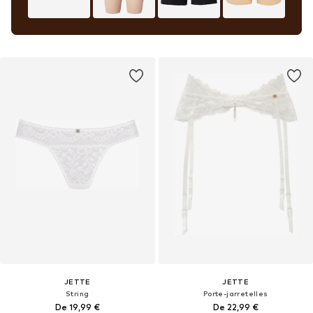
JETTE
JETTE
String
Porte-jarretelles
De 19,99 €
De 22,99 €