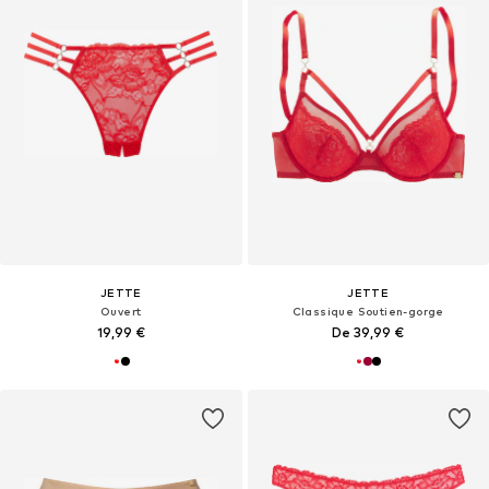
JETTE
JETTE
Ouvert
Classique Soutien-gorge
19,99 €
De 39,99 €