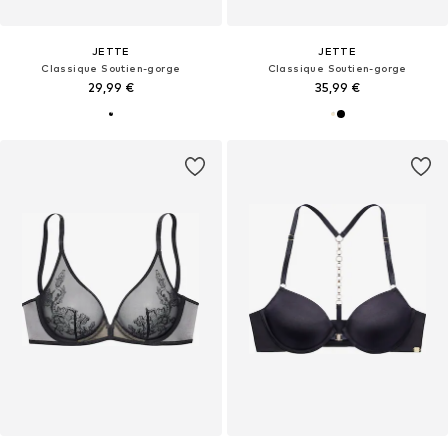
JETTE
JETTE
Classique Soutien-gorge
Classique Soutien-gorge
29,99 €
35,99 €