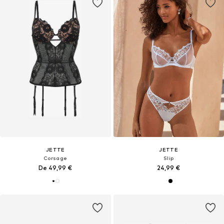
JETTE
JETTE
Corsage
Slip
De 49,99 €
24,99 €