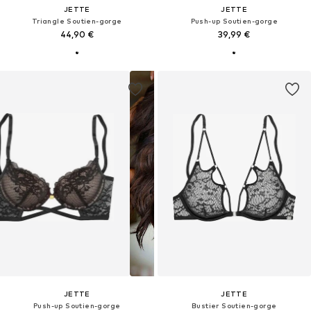
JETTE
JETTE
Triangle Soutien-gorge
Push-up Soutien-gorge
44,90 €
39,99 €
JETTE
JETTE
Push-up Soutien-gorge
Bustier Soutien-gorge