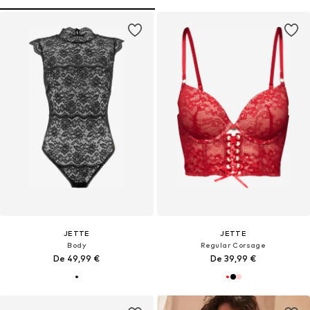
JETTE
JETTE
Body
Regular Corsage
De 49,99 €
De 39,99 €