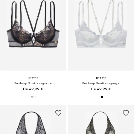
JETTE
JETTE
Push-up Soutien-gorge
Push-up Soutien-gorge
De 49,99 €
De 49,99 €