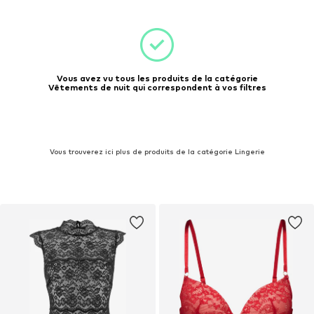
Vous avez vu tous les produits de la catégorie
Vêtements de nuit qui correspondent à vos filtres
Vous trouverez ici plus de produits de la catégorie Lingerie