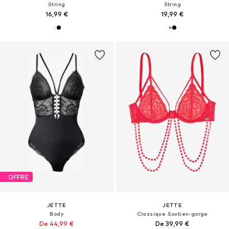
String
String
16,99 €
19,99 €
OFFRE
JETTE
JETTE
Body
Classique Soutien-gorge
De 44,99 €
De 39,99 €