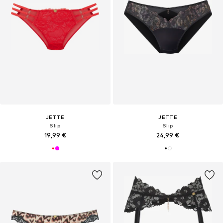
JETTE
JETTE
Slip
Slip
19,99 €
24,99 €