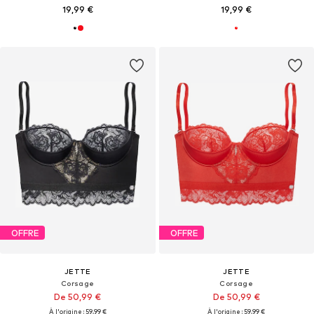
19,99 €
19,99 €
OFFRE
OFFRE
JETTE
JETTE
Corsage
Corsage
De 50,99 €
De 50,99 €
À l'origine : 59,99 €
À l'origine : 59,99 €