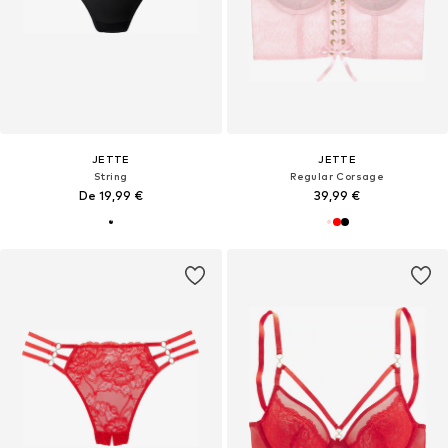
JETTE
JETTE
String
Regular Corsage
De 19,99 €
39,99 €