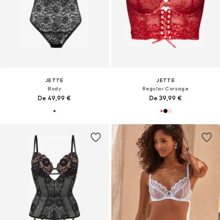
JETTE
JETTE
Body
Regular Corsage
De 49,99 €
De 39,99 €