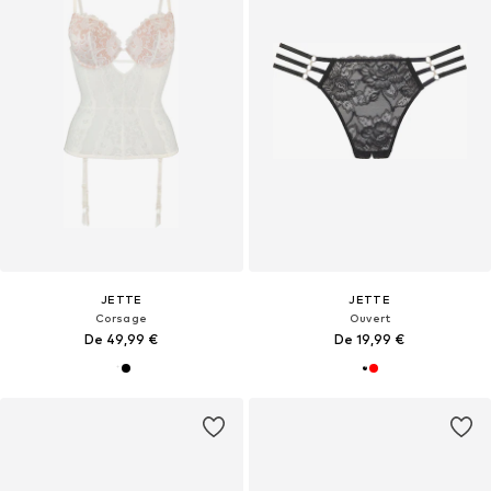
JETTE
JETTE
Corsage
Ouvert
De 49,99 €
De 19,99 €