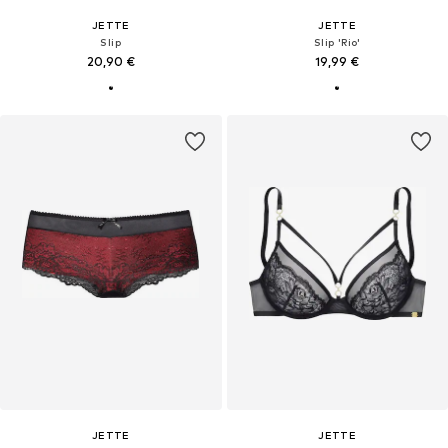
JETTE
JETTE
Slip
Slip 'Rio'
20,90 €
19,99 €
JETTE
JETTE