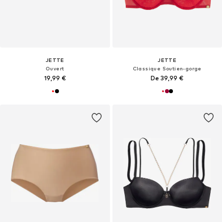
JETTE
JETTE
Ouvert
Classique Soutien-gorge
19,99 €
De 39,99 €