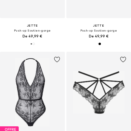
JETTE
JETTE
Push-up Soutien-gorge
Push-up Soutien-gorge
De 49,99 €
De 49,99 €
OFFRE