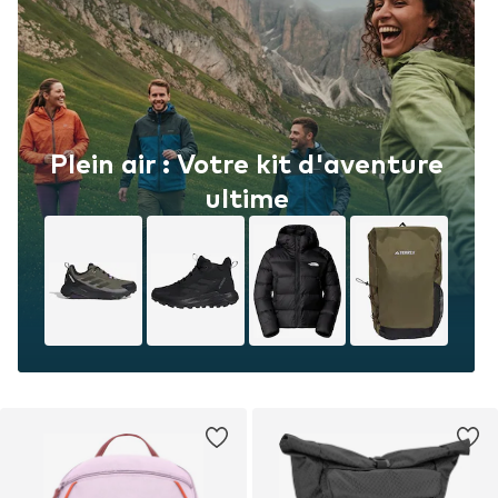
Plein air : Votre kit d'aventure
ultime