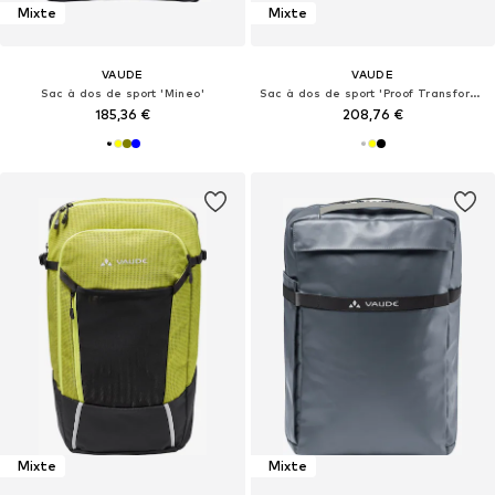
Mixte
Mixte
VAUDE
VAUDE
Sac à dos de sport 'Mineo'
Sac à dos de sport 'Proof Transformer 26'
185,36 €
208,76 €
Mixte
Mixte