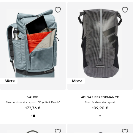
Mixte
Mixte
VAUDE
ADIDAS PERFORMANCE
Sac à dos de sport 'Cyclist Pack'
Sac à dos de sport
172,76 €
109,90 €