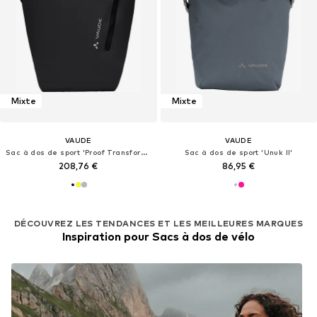
Mixte
Mixte
VAUDE
VAUDE
Sac à dos de sport 'Proof Transformer 26'
Sac à dos de sport 'Unuk II'
208,76 €
86,95 €
DÉCOUVREZ LES TENDANCES ET LES MEILLEURES MARQUES
Inspiration pour Sacs à dos de vélo