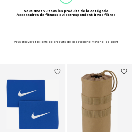
Vous avez vu tous les produits de la catégorie
Accessoires de fitness qui correspondent à vos filtres
Vous trouverez ici plus de produits de la catégorie Matériel de sport