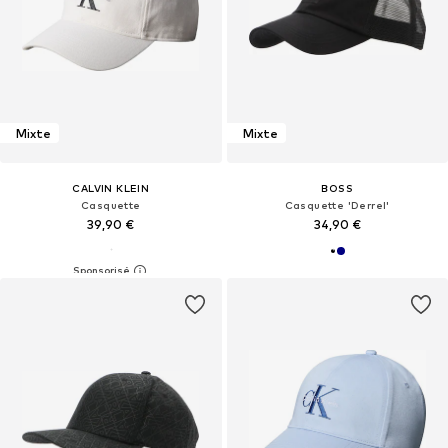
Mixte
Mixte
CALVIN KLEIN
BOSS
Casquette
Casquette 'Derrel'
39,90 €
34,90 €