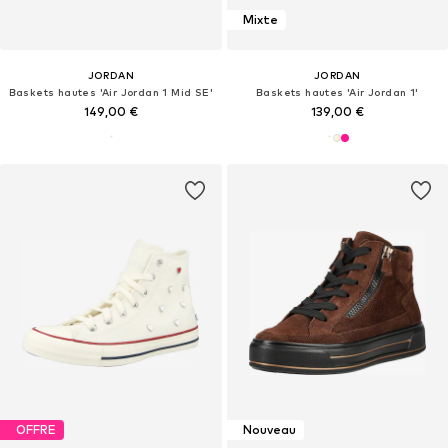
Mixte
JORDAN
JORDAN
Baskets hautes 'Air Jordan 1 Mid SE'
Baskets hautes 'Air Jordan 1'
149,00 €
139,00 €
OFFRE
Nouveau