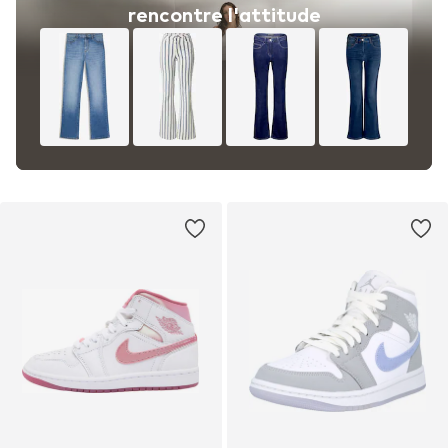
rencontre l'attitude