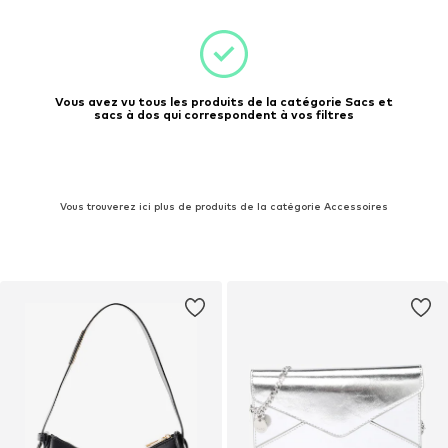
Vous avez vu tous les produits de la catégorie Sacs et
sacs à dos qui correspondent à vos filtres
Vous trouverez ici plus de produits de la catégorie Accessoires