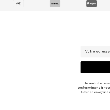
Votre adresse
Je souhaite rece
conformément à not
futur en envoyant