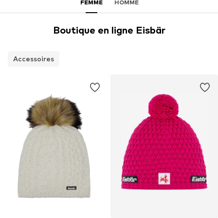
FEMME
HOMME
Boutique en ligne Eisbär
Accessoires