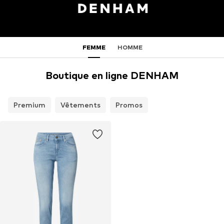
FEMME
HOMME
Boutique en ligne DENHAM
Premium
Vêtements
Promos