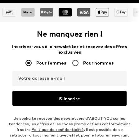
Ne manquez rien !
Inscrivez-vous à la newsletter et recevez des offres
exclusives
Pour femmes
Pour hommes
Votre adresse e-mail
S'inscrire
Je souhaite recevoir des newsletters d'ABOUT YOU sur les
tendances, les offres et les codes promo actuels conformément
à notre
Politique de confidentialité
. Il est possible de se
rétracter à tout moment avec effet pour le futur en envoyant