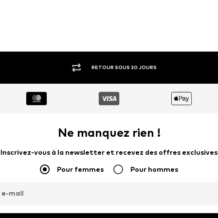
RETOUR SOUS 30 JOURS
Ne manquez rien !
Inscrivez-vous à la newsletter et recevez des offres exclusives
Pour femmes
Pour hommes
 e-mail