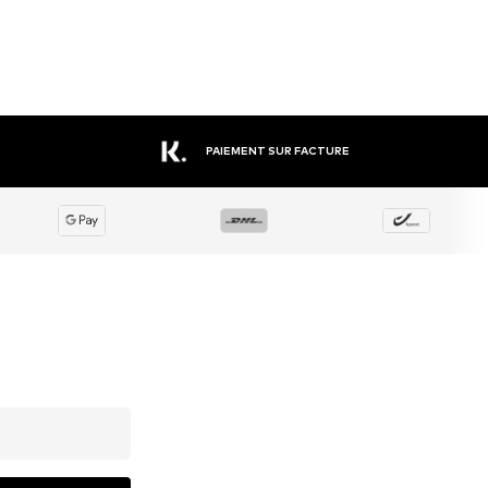
PAIEMENT SUR FACTURE