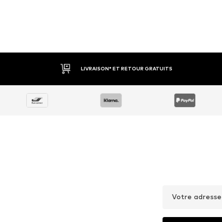
LIVRAISON* ET RETOUR GRATUITS
Votre adresse