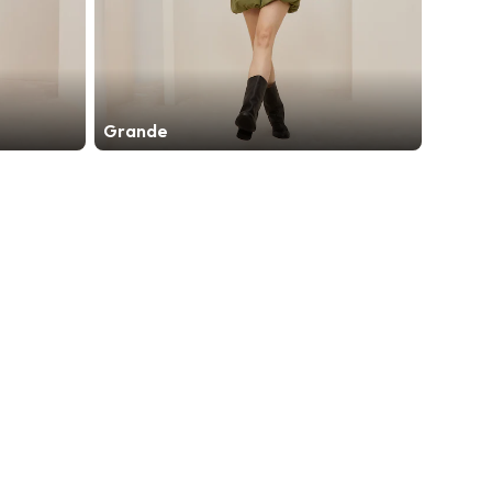
Grande