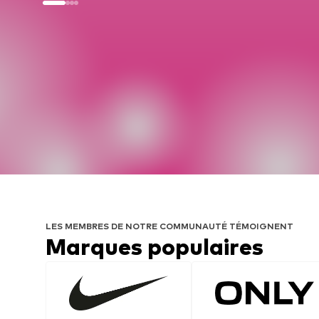
LES MEMBRES DE NOTRE COMMUNAUTÉ TÉMOIGNENT
Marques populaires