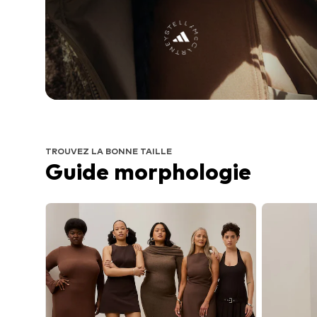
TROUVEZ LA BONNE TAILLE
Guide morphologie