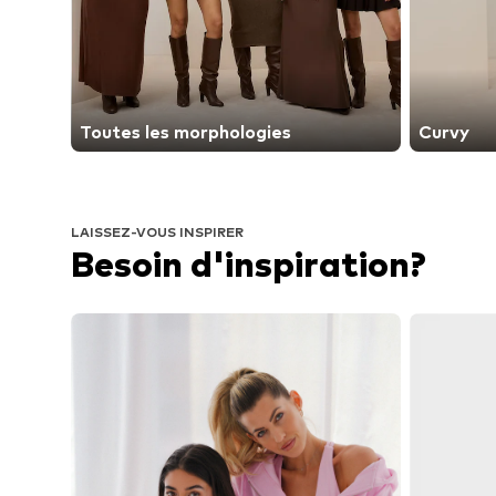
Toutes les morphologies
Curvy
LAISSEZ-VOUS INSPIRER
Besoin d'inspiration?