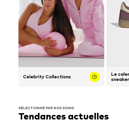
Le cale
Celebrity Collections
sneake
SÉLECTIONNÉ PAR NOS SOINS
Tendances actuelles