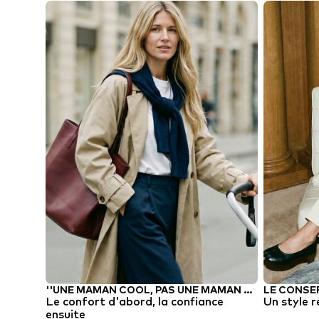
''UNE MAMAN COOL, PAS UNE MAMAN ORDINAIRE''
LE CONSE
Le confort d'abord, la confiance
Un style r
ensuite