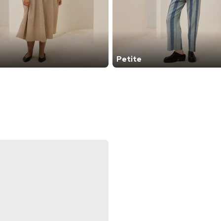
Petite