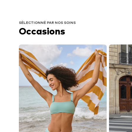
SÉLECTIONNÉ PAR NOS SOINS
Occasions