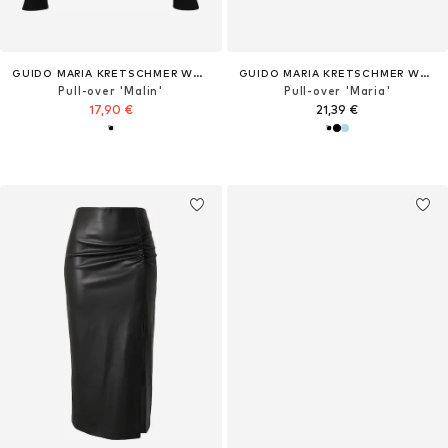
GUIDO MARIA KRETSCHMER WOMEN
GUIDO MARIA KRETSCHMER WOMEN
Pull-over 'Malin'
Pull-over 'Maria'
17,90 €
21,39 €