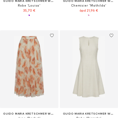
GUIDO MARIA KRETSCHMER WOMEN
GUIDO MARIA KRETSCHMER WOMEN
Robe 'Louisa'
Chemisier 'Mathilda'
35,70 €
àpd 21,96 €
GUIDO MARIA KRETSCHMER WOMEN
GUIDO MARIA KRETSCHMER WOMEN