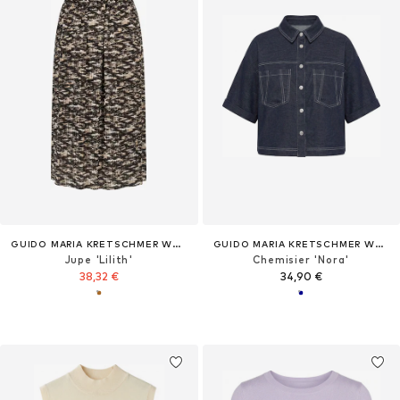
GUIDO MARIA KRETSCHMER WOMEN
GUIDO MARIA KRETSCHMER WOMEN
Jupe 'Lilith'
Chemisier 'Nora'
38,32 €
34,90 €