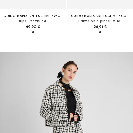
GUIDO MARIA KRETSCHMER WOMEN
GUIDO MARIA KRETSCHMER CURVY
Jupe 'Mathilda'
Pantalon à pince 'Mila'
49,90 €
26,91 €