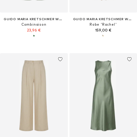
GUIDO MARIA KRETSCHMER WOMEN
GUIDO MARIA KRETSCHMER WOMEN
Combinaison
Robe 'Rachel'
23,96 €
159,00 €