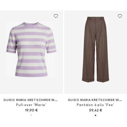
GUIDO MARIA KRETSCHMER WOMEN
GUIDO MARIA KRETSCHMER WOMEN
Pull-over 'Maria'
Pantalon à plis 'Fee'
19,90 €
59,42 €