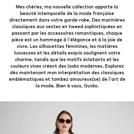
Mes chéries, ma nouvelle collection apporte la
beauté intemporelle de la mode française
directement dans votre garde-robe. Des marinières
classiques aux vestes en tweed sophistiquées en
passant par les accessoires romantiques, chaque
pièce est un hommage à l'élégance et à la joie de
vivre. Les silhouettes féminines, les matières
luxueuses et les détails exquis soulignent votre
charme, tandis que les motifs éclatants et les
couleurs vives créent des looks modernes. Explorez
dès maintenant mon interprétation des classiques
emblématiques et tombez amoureux(se) de l'art de
la mode. Bien à vous, Guido.