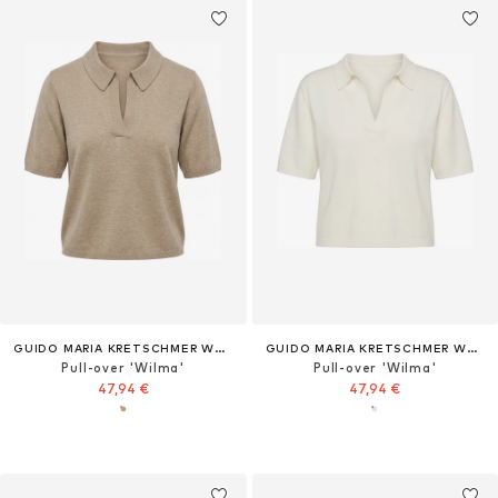
GUIDO MARIA KRETSCHMER WOMEN
GUIDO MARIA KRETSCHMER WOMEN
Pull-over 'Wilma'
Pull-over 'Wilma'
47,94 €
47,94 €