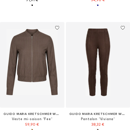
GUIDO MARIA KRETSCHMER WOMEN
GUIDO MARIA KRETSCHMER WOMEN
Veste mi-saison 'Fee'
Pantalon 'Viviana'
59,90 €
38,32 €