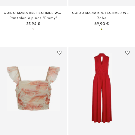
GUIDO MARIA KRETSCHMER WOMEN
GUIDO MARIA KRETSCHMER WOMEN
Pantalon à pince 'Emmy'
Robe
35,94 €
69,90 €