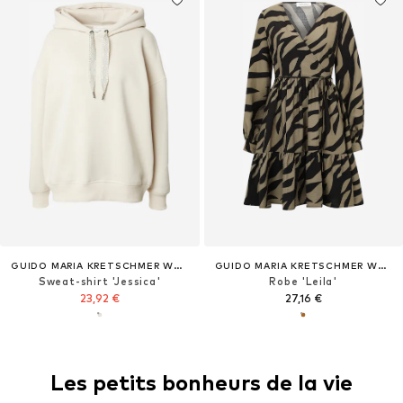
GUIDO MARIA KRETSCHMER WOMEN
GUIDO MARIA KRETSCHMER WOMEN
Sweat-shirt 'Jessica'
Robe 'Leila'
23,92 €
27,16 €
Les petits bonheurs de la vie