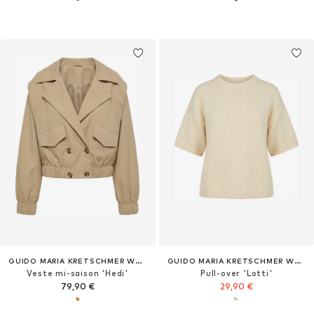
GUIDO MARIA KRETSCHMER WOMEN
GUIDO MARIA KRETSCHMER WOMEN
Veste mi-saison 'Hedi'
Pull-over 'Lotti'
79,90 €
29,90 €