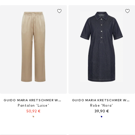
GUIDO MARIA KRETSCHMER WOMEN
GUIDO MARIA KRETSCHMER WOMEN
Pantalon 'Luise'
Robe 'Nora'
50,92 €
39,90 €