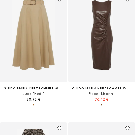
GUIDO MARIA KRETSCHMER WOMEN
GUIDO MARIA KRETSCHMER WOMEN
Jupe 'Hedi'
Robe 'Lisann'
50,92 €
76,42 €