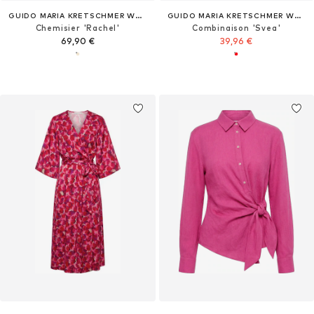
GUIDO MARIA KRETSCHMER WOMEN
GUIDO MARIA KRETSCHMER WOMEN
Chemisier 'Rachel'
Combinaison 'Svea'
69,90 €
39,96 €