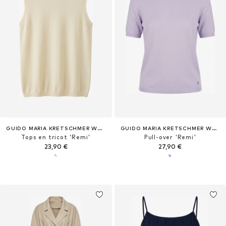
GUIDO MARIA KRETSCHMER WOMEN
GUIDO MARIA KRETSCHMER WOMEN
Tops en tricot 'Remi'
Pull-over 'Remi'
23,90 €
27,90 €