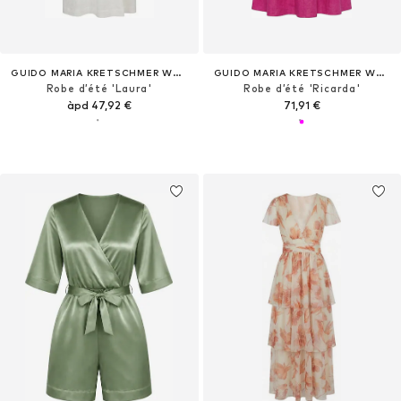
GUIDO MARIA KRETSCHMER WOMEN
GUIDO MARIA KRETSCHMER WOMEN
Robe d’été 'Laura'
Robe d’été 'Ricarda'
àpd 47,92 €
71,91 €