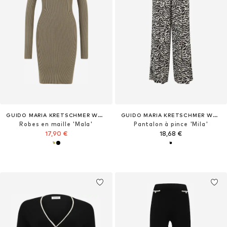
GUIDO MARIA KRETSCHMER WOMEN
GUIDO MARIA KRETSCHMER WOMEN
Robes en maille 'Mala'
Pantalon à pince 'Mila'
17,90 €
18,68 €