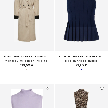
GUIDO MARIA KRETSCHMER WOMEN
GUIDO MARIA KRETSCHMER WOMEN
Manteau mi-saison 'Madita'
Tops en tricot 'Ingrid'
129,00 €
23,90 €