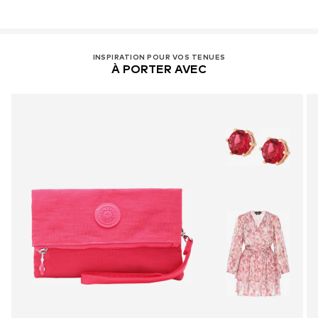
INSPIRATION POUR VOS TENUES
À PORTER AVEC