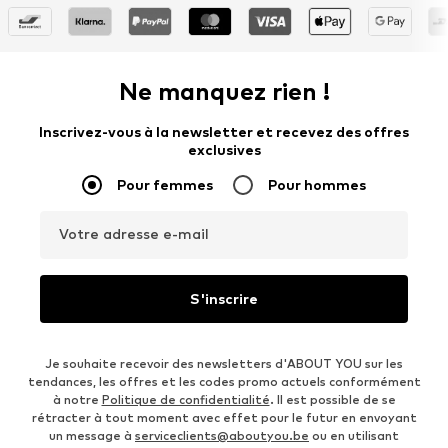
Ne manquez rien !
Inscrivez-vous à la newsletter et recevez des offres
exclusives
Pour femmes
Pour hommes
Votre adresse e-mail
S'inscrire
Je souhaite recevoir des newsletters d'ABOUT YOU sur les
tendances, les offres et les codes promo actuels conformément
à notre
Politique de confidentialité
. Il est possible de se
rétracter à tout moment avec effet pour le futur en envoyant
un message à
serviceclients@aboutyou.be
ou en utilisant