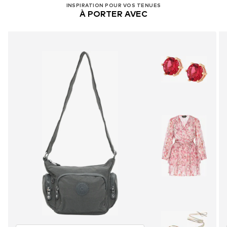
INSPIRATION POUR VOS TENUES
À PORTER AVEC