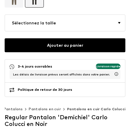
Sélectionnez la taille
Ajouter au panier
3-4 jours ouvrables
Livraison rapide
Les délais de livraison prévus seront affichés dans votre panier.
Politique de retour de 30 jours
Pantalons
Pantalons en cuir
Pantalons en cuir Carlo Colucci
Regular Pantalon 'Demichiel' Carlo
Colucci en Noir