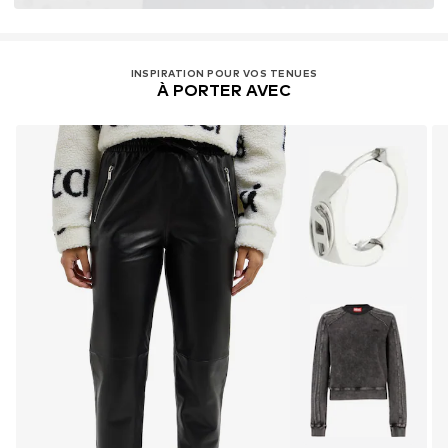
INSPIRATION POUR VOS TENUES
À PORTER AVEC