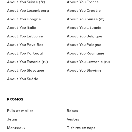
About You Suisse (fr)
About You France
About You Luxembourg
About You Croatie
About You Hongrie
About You Suisse (it)
About You Italie
About You Lituanie
About You Lettonie
About You Belgique
About You Pays-Bas
About You Pologne
About You Portugal
About You Roumanie
About You Estonie (ru)
About You Lettonie (ru)
About You Slovaquie
About You Slovénie
About You Suède
PROMOS
Pulls et mailles
Robes
Jeans
Vestes
Manteaux
T-shirts et tops