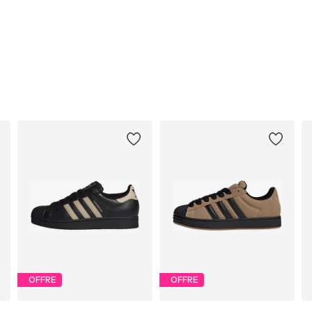
OFFRE
OFFRE