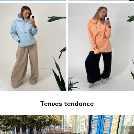
Tenues tendance