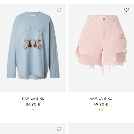
KAMILA ŠIKL
KAMILA ŠIKL
34,90 €
49,90 €