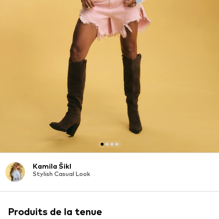
Kamila Šikl
Stylish Casual Look
Produits de la tenue